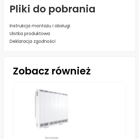
Pliki do pobrania
Instrukcja montażu i obsługi
Ulotka produktowa
Deklaracja zgodności
Zobacz również
Dimplex