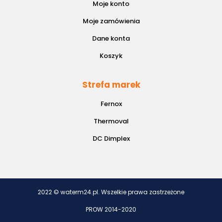
Moje konto
Moje zamówienia
Dane konta
Koszyk
Strefa marek
Fernox
Thermoval
DC Dimplex
2022 © waterm24.pl. Wszelkie prawa zastrzeżone
PROW 2014-2020