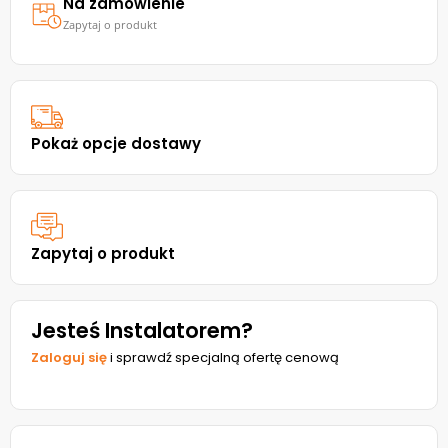
Na zamówienie
Zapytaj o produkt
Pokaż opcje dostawy
Zapytaj o produkt
Jesteś Instalatorem?
Zaloguj się
i sprawdź specjalną ofertę cenową