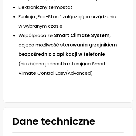
Elektroniczny termostat
Funkcja „Eco-Start” załączająca urządzenie
w wybranym czasie
Współpraca ze
Smart Climate System
,
dająca możliwość
sterowania grzejnikiem
bezpośrednio z aplikacji w telefonie
(niezbędna jednostka sterująca Smart
Vlimate Control Easy/Advanced)
Dane techniczne