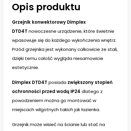
Opis produktu
Grzejnik konwektorowy Dimplex
DTD4T
nowoczesne urządzenie, które świetnie
wpasowuje się do każdego wykończenia wnętrz.
Przód grzejnika jest wykonany całkowicie ze stali,
dzięki temu całość wygląda niesamowicie
estetycznie.
Dimplex DTD4T
posiada
zwiększony stopień
ochronności przed wodą IP24
dlatego z
powodzeniem można go montować w
miejscach wilgotnych takich jak łazienka.
Grzejnik może wisieć na ścianie lub stać na