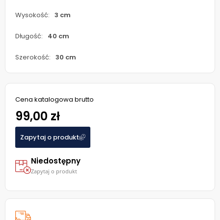
Wysokość:
3 cm
Długość:
40 cm
Szerokość:
30 cm
Cena katalogowa brutto
99,00 zł
Zapytaj o produkt
Niedostępny
Zapytaj o produkt