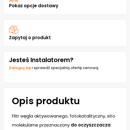
Pokaż opcje dostawy
Zapytaj o produkt
Jesteś Instalatorem?
Zaloguj się
i sprawdź specjalną ofertę cenową
Opis produktu
Filtr węgla aktywowanego, fotokatalityczny, sito
molekularne przeznaczony
do oczyszczacza