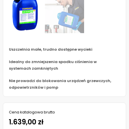
Uszczelnia małe, trudno dostępne wycieki
Idealny do zmniejszenia spadku ciśnienia w
systemach zamkniętych
Nie prowadzi do blokowania urządzeń grzewczych,
odpowietrzników i pomp
Cena katalogowa brutto
1.639,00 zł