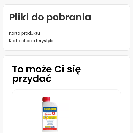
Pliki do pobrania
Karta produktu
Karta charakterystyki
To może Ci się
przydać