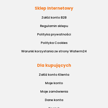
Sklep Internetowy
Załóż konto B2B
Regulamin sklepu
Polityka prywatności
Polityka Cookies
Warunki korzystania ze strony Waterm24
Dla kupujących
Załóż konto Klienta
Moje konto
Moje zamówienia
Dane konta