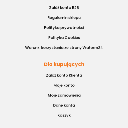
Załóż konto B2B
Regulamin sklepu
Polityka prywatności
Polityka Cookies
Warunki korzystania ze strony Waterm24
Dla kupujących
Załóż konto Klienta
Moje konto
Moje zamówienia
Dane konta
Koszyk