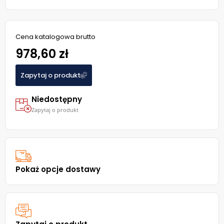
Cena katalogowa brutto
978,60 zł
Zapytaj o produkt
Niedostępny
Zapytaj o produkt
Pokaż opcje dostawy