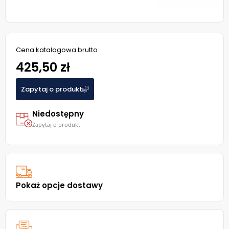
Cena katalogowa brutto
425,50 zł
Zapytaj o produkt
Niedostępny
Zapytaj o produkt
Pokaż opcje dostawy