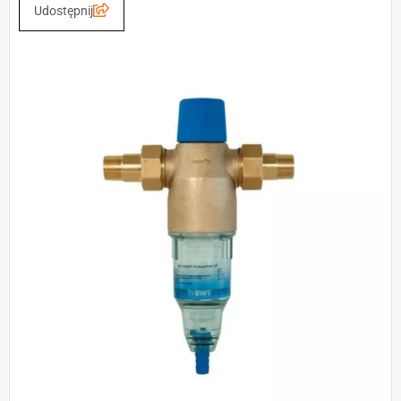
Udostępnij